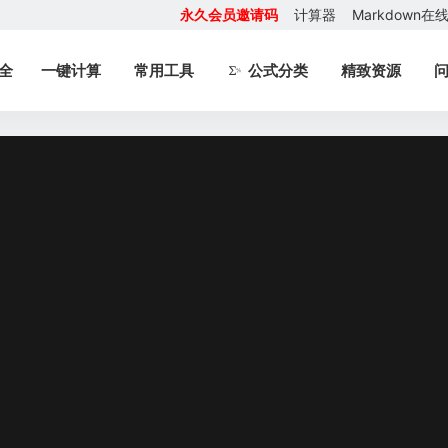
永久会员邀请码
计算器
Markdown
全
一键计算
常用工具
公式分类
精致资源