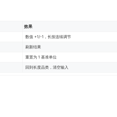
效果
数值 +1/-1，长按连续调节
刷新结果
重置为 1 基准单位
回到长度品类，清空输入