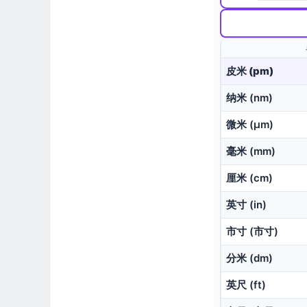
皮米 (pm)
纳米 (nm)
微米 (μm)
毫米 (mm)
厘米 (cm)
英寸 (in)
市寸 (市寸)
分米 (dm)
英尺 (ft)