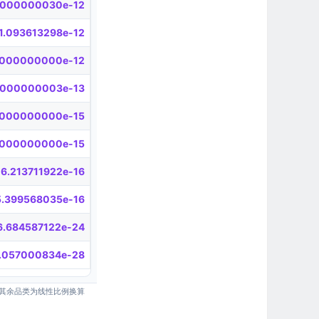
.000000030e-12
1.093613298e-12
.000000000e-12
.000000003e-13
.000000000e-15
.000000000e-15
6.213711922e-16
5.399568035e-16
6.684587122e-24
1.057000834e-28
其余品类为线性比例换算