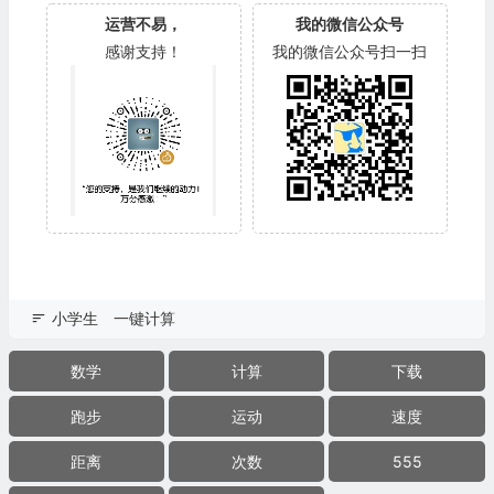
运营不易，
我的微信公众号
感谢支持！
我的微信公众号扫一扫
小学生
一键计算
数学
计算
下载
跑步
运动
速度
距离
次数
555