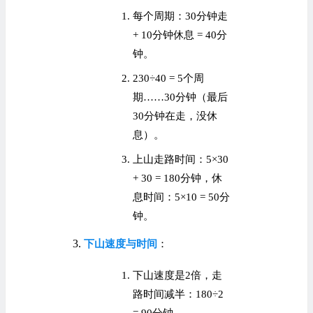
每个周期：30分钟走
+ 10分钟休息 = 40分
钟。
230÷40 = 5个周
期……30分钟（最后
30分钟在走，没休
息）。
上山走路时间：5×30
+ 30 = 180分钟，休
息时间：5×10 = 50分
钟。
下山速度与时间
：
下山速度是2倍，走
路时间减半：180÷2