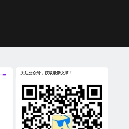
关注公众号，获取最新文章！