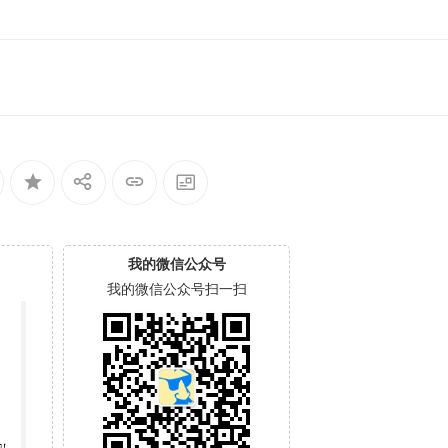
我的微信公众号
我的微信公众号扫一扫