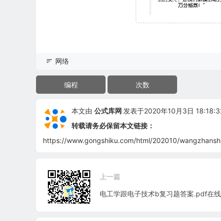
网络
编程
次数
本文由
公式库网
发表于2020年10月3日 18:18:3
转载请务必保留本文链接：
https://www.gongshiku.com/html/202010/wangzhanshu
上一篇