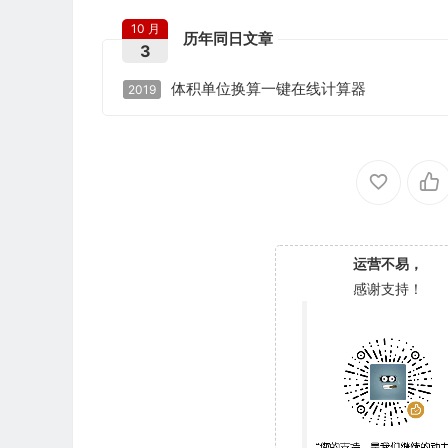
10 月
历年同日文章
3
体积单位换算一键在线计算器
2019
运营不易，
感谢支持！