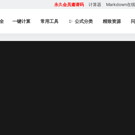
永久会员邀请码
计算器
Markdown
全
一键计算
常用工具
公式分类
精致资源